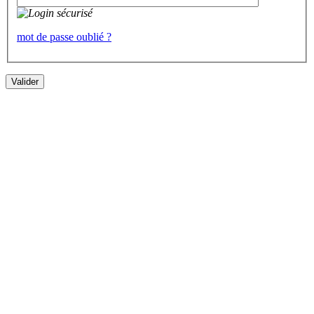
mot de passe oublié ?