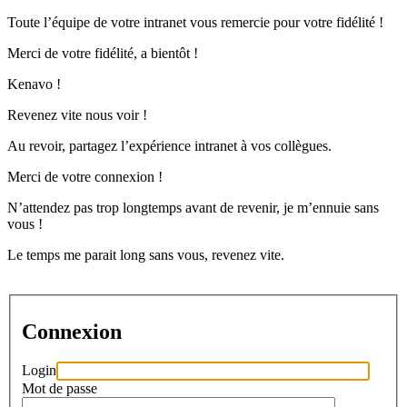
Toute l’équipe de votre intranet vous remercie pour votre fidélité !
Merci de votre fidélité, a bientôt !
Kenavo !
Revenez vite nous voir !
Au revoir, partagez l’expérience intranet à vos collègues.
Merci de votre connexion !
N’attendez pas trop longtemps avant de revenir, je m’ennuie sans
vous !
Le temps me parait long sans vous, revenez vite.
Connexion
Login
Mot de passe