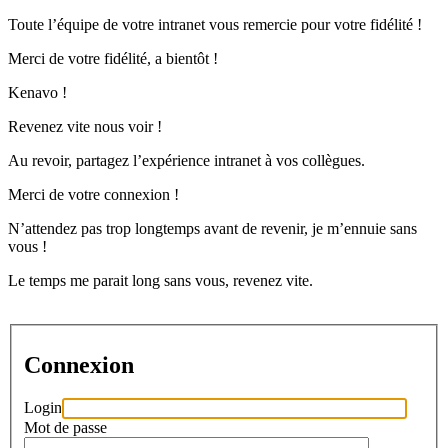
Toute l’équipe de votre intranet vous remercie pour votre fidélité !
Merci de votre fidélité, a bientôt !
Kenavo !
Revenez vite nous voir !
Au revoir, partagez l’expérience intranet à vos collègues.
Merci de votre connexion !
N’attendez pas trop longtemps avant de revenir, je m’ennuie sans
vous !
Le temps me parait long sans vous, revenez vite.
Connexion
Login
Mot de passe