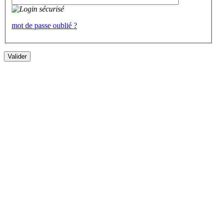
mot de passe oublié ?