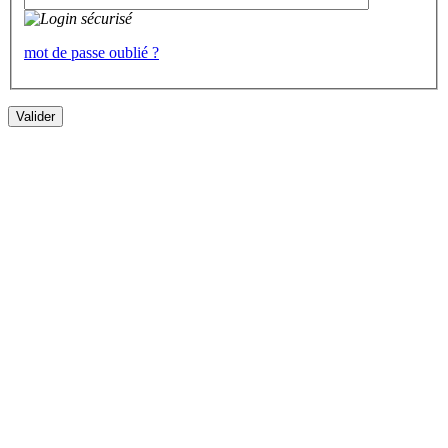
mot de passe oublié ?