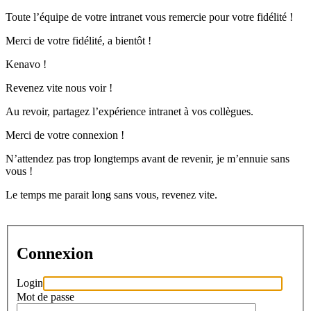
Toute l’équipe de votre intranet vous remercie pour votre fidélité !
Merci de votre fidélité, a bientôt !
Kenavo !
Revenez vite nous voir !
Au revoir, partagez l’expérience intranet à vos collègues.
Merci de votre connexion !
N’attendez pas trop longtemps avant de revenir, je m’ennuie sans
vous !
Le temps me parait long sans vous, revenez vite.
Connexion
Login
Mot de passe