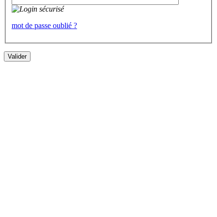
mot de passe oublié ?