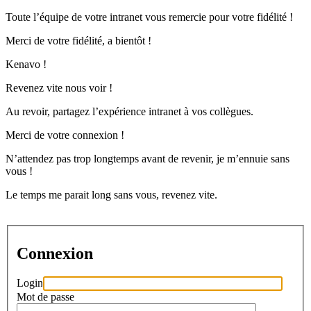
Toute l’équipe de votre intranet vous remercie pour votre fidélité !
Merci de votre fidélité, a bientôt !
Kenavo !
Revenez vite nous voir !
Au revoir, partagez l’expérience intranet à vos collègues.
Merci de votre connexion !
N’attendez pas trop longtemps avant de revenir, je m’ennuie sans
vous !
Le temps me parait long sans vous, revenez vite.
Connexion
Login
Mot de passe