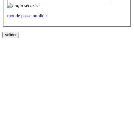
mot de passe oublié ?