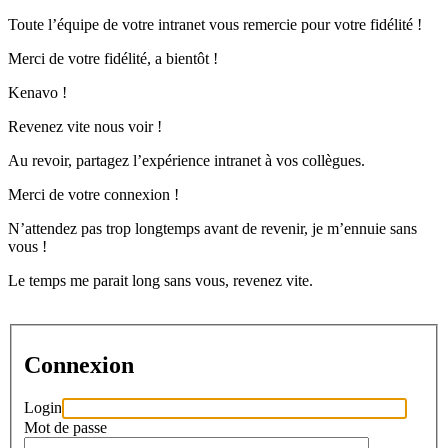
Toute l’équipe de votre intranet vous remercie pour votre fidélité !
Merci de votre fidélité, a bientôt !
Kenavo !
Revenez vite nous voir !
Au revoir, partagez l’expérience intranet à vos collègues.
Merci de votre connexion !
N’attendez pas trop longtemps avant de revenir, je m’ennuie sans
vous !
Le temps me parait long sans vous, revenez vite.
Connexion
Login
Mot de passe