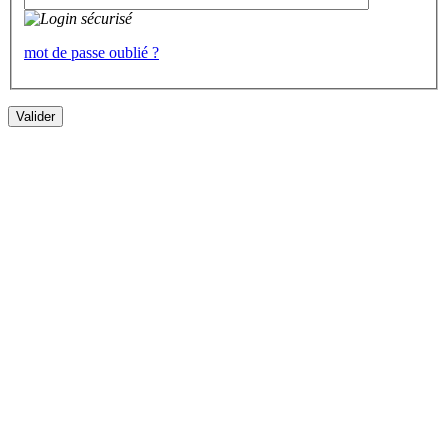
mot de passe oublié ?