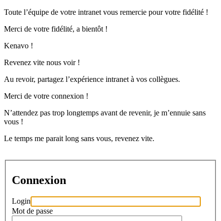
Toute l’équipe de votre intranet vous remercie pour votre fidélité !
Merci de votre fidélité, a bientôt !
Kenavo !
Revenez vite nous voir !
Au revoir, partagez l’expérience intranet à vos collègues.
Merci de votre connexion !
N’attendez pas trop longtemps avant de revenir, je m’ennuie sans
vous !
Le temps me parait long sans vous, revenez vite.
Connexion
Login
Mot de passe