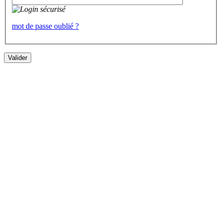
mot de passe oublié ?