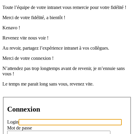
Toute l’équipe de votre intranet vous remercie pour votre fidélité !
Merci de votre fidélité, a bientôt !
Kenavo !
Revenez vite nous voir !
Au revoir, partagez l’expérience intranet à vos collègues.
Merci de votre connexion !
N’attendez pas trop longtemps avant de revenir, je m’ennuie sans
vous !
Le temps me parait long sans vous, revenez vite.
Connexion
Login
Mot de passe