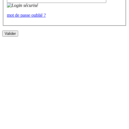
mot de passe oublié ?