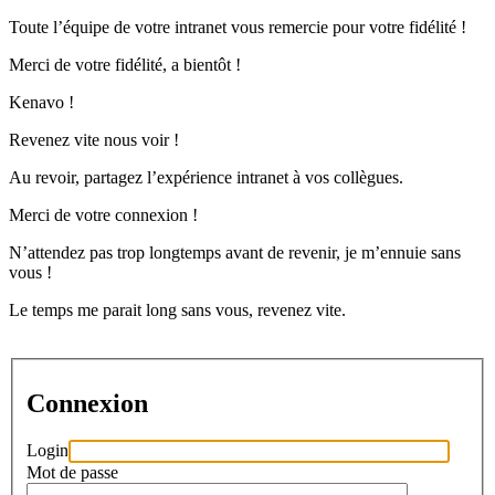
Toute l’équipe de votre intranet vous remercie pour votre fidélité !
Merci de votre fidélité, a bientôt !
Kenavo !
Revenez vite nous voir !
Au revoir, partagez l’expérience intranet à vos collègues.
Merci de votre connexion !
N’attendez pas trop longtemps avant de revenir, je m’ennuie sans
vous !
Le temps me parait long sans vous, revenez vite.
Connexion
Login
Mot de passe