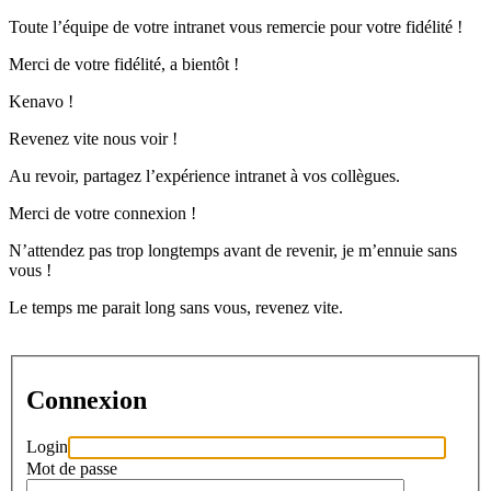
Toute l’équipe de votre intranet vous remercie pour votre fidélité !
Merci de votre fidélité, a bientôt !
Kenavo !
Revenez vite nous voir !
Au revoir, partagez l’expérience intranet à vos collègues.
Merci de votre connexion !
N’attendez pas trop longtemps avant de revenir, je m’ennuie sans
vous !
Le temps me parait long sans vous, revenez vite.
Connexion
Login
Mot de passe