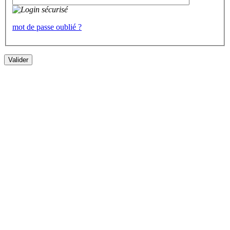
mot de passe oublié ?