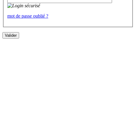
mot de passe oublié ?