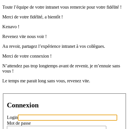
Toute l’équipe de votre intranet vous remercie pour votre fidélité !
Merci de votre fidélité, a bientôt !
Kenavo !
Revenez vite nous voir !
Au revoir, partagez l’expérience intranet à vos collègues.
Merci de votre connexion !
N’attendez pas trop longtemps avant de revenir, je m’ennuie sans
vous !
Le temps me parait long sans vous, revenez vite.
Connexion
Login
Mot de passe