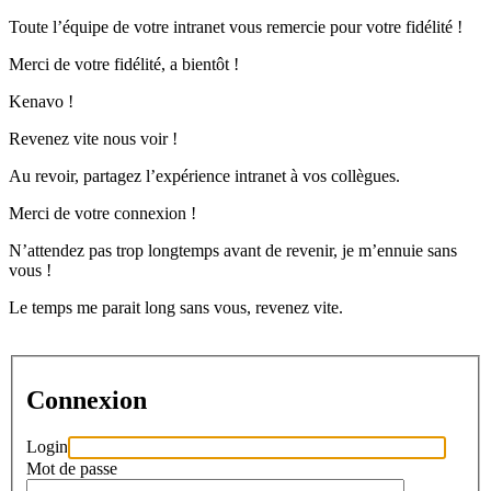
Toute l’équipe de votre intranet vous remercie pour votre fidélité !
Merci de votre fidélité, a bientôt !
Kenavo !
Revenez vite nous voir !
Au revoir, partagez l’expérience intranet à vos collègues.
Merci de votre connexion !
N’attendez pas trop longtemps avant de revenir, je m’ennuie sans
vous !
Le temps me parait long sans vous, revenez vite.
Connexion
Login
Mot de passe