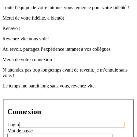
Toute l’équipe de votre intranet vous remercie pour votre fidélité !
Merci de votre fidélité, a bientôt !
Kenavo !
Revenez vite nous voir !
Au revoir, partagez l’expérience intranet à vos collègues.
Merci de votre connexion !
N’attendez pas trop longtemps avant de revenir, je m’ennuie sans
vous !
Le temps me parait long sans vous, revenez vite.
Connexion
Login
Mot de passe