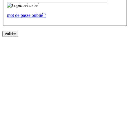
mot de passe oublié ?