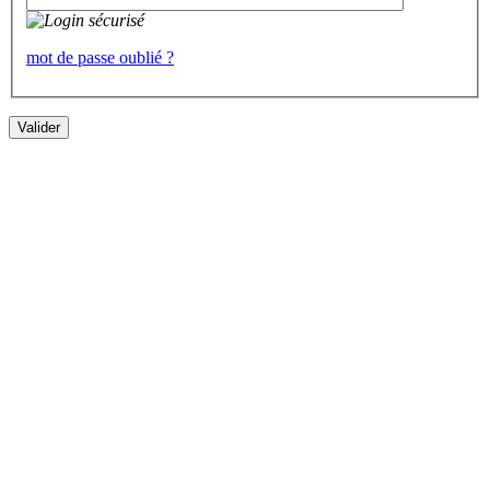
mot de passe oublié ?