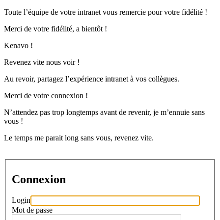
Toute l’équipe de votre intranet vous remercie pour votre fidélité !
Merci de votre fidélité, a bientôt !
Kenavo !
Revenez vite nous voir !
Au revoir, partagez l’expérience intranet à vos collègues.
Merci de votre connexion !
N’attendez pas trop longtemps avant de revenir, je m’ennuie sans
vous !
Le temps me parait long sans vous, revenez vite.
Connexion
Login
Mot de passe