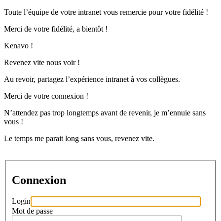
Toute l’équipe de votre intranet vous remercie pour votre fidélité !
Merci de votre fidélité, a bientôt !
Kenavo !
Revenez vite nous voir !
Au revoir, partagez l’expérience intranet à vos collègues.
Merci de votre connexion !
N’attendez pas trop longtemps avant de revenir, je m’ennuie sans
vous !
Le temps me parait long sans vous, revenez vite.
Connexion
Login
Mot de passe