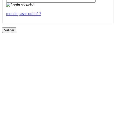
mot de passe oublié ?