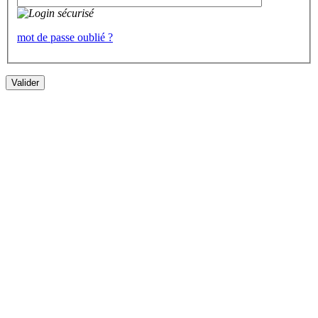
mot de passe oublié ?