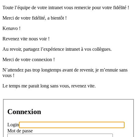
Toute l’équipe de votre intranet vous remercie pour votre fidélité !
Merci de votre fidélité, a bientôt !
Kenavo !
Revenez vite nous voir !
Au revoir, partagez l’expérience intranet à vos collègues.
Merci de votre connexion !
N’attendez pas trop longtemps avant de revenir, je m’ennuie sans
vous !
Le temps me parait long sans vous, revenez vite.
Connexion
Login
Mot de passe