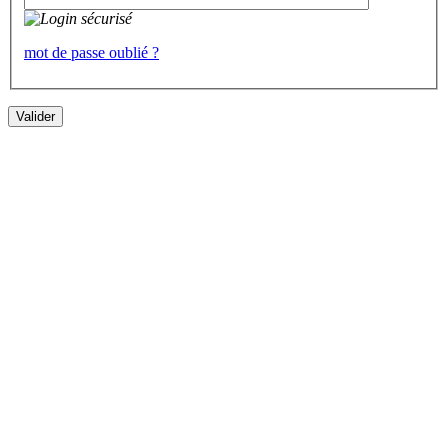
mot de passe oublié ?