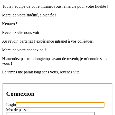
Toute l’équipe de votre intranet vous remercie pour votre fidélité !
Merci de votre fidélité, a bientôt !
Kenavo !
Revenez vite nous voir !
Au revoir, partagez l’expérience intranet à vos collègues.
Merci de votre connexion !
N’attendez pas trop longtemps avant de revenir, je m’ennuie sans
vous !
Le temps me parait long sans vous, revenez vite.
Connexion
Login
Mot de passe